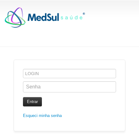
Entrar
Esqueci minha senha