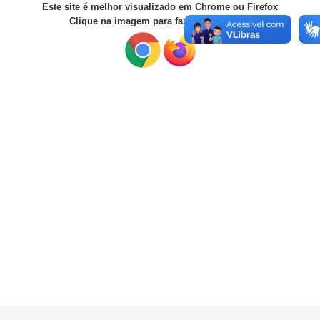
Este site é melhor visualizado em Chrome ou Firefox
Clique na imagem para fazer o download